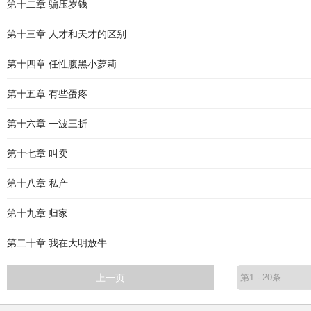
第十二章 骗压岁钱
第十三章 人才和天才的区别
第十四章 任性腹黑小萝莉
第十五章 有些蛋疼
第十六章 一波三折
第十七章 叫卖
第十八章 私产
第十九章 归家
第二十章 我在大明放牛
上一页