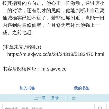
按其指引的方向走。他心里一阵激动，通过店小
二的对话，还有刚才的见闻，他能判断出自己离
仙城确实已经不远了。若非仙城附近，岂能一日
内遇到两名修仙者，而且修为都还比他强上一
些。之前他赶
(本章未完,请翻页)
https://m.skjvvx.cc/a/24/24318/5183470.html
书客居阅读网址：m.skjvvx.cc
加入书签
我的书架
上一章
目录
下一章