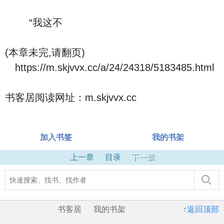
“我这不
(本章未完,请翻页)
https://m.skjvvx.cc/a/24/24318/5183485.html
书客居阅读网址：m.skjvvx.cc
加入书签
我的书架
上一章
目录
下一章
书客居
我的书架
↑返回顶部