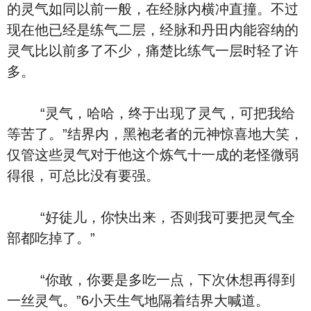
的灵气如同以前一般，在经脉内横冲直撞。不过
现在他已经是练气二层，经脉和丹田内能容纳的
灵气比以前多了不少，痛楚比练气一层时轻了许
多。
“灵气，哈哈，终于出现了灵气，可把我给
等苦了。”结界内，黑袍老者的元神惊喜地大笑，
仅管这些灵气对于他这个炼气十一成的老怪微弱
得很，可总比没有要强。
“好徒儿，你快出来，否则我可要把灵气全
部都吃掉了。”
“你敢，你要是多吃一点，下次休想再得到
一丝灵气。”6小天生气地隔着结界大喊道。