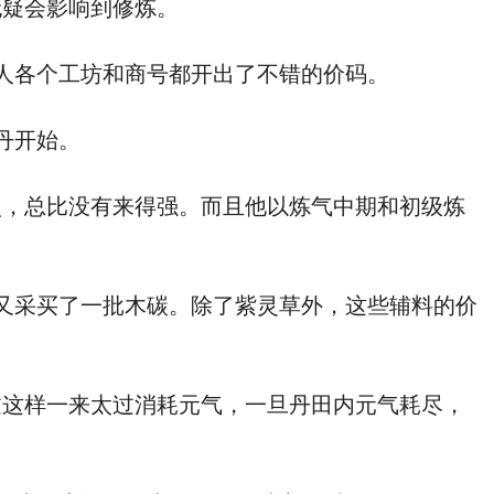
疑会影响到修炼。
人各个工坊和商号都开出了不错的价码。
丹开始。
，总比没有来得强。而且他以炼气中期和初级炼
又采买了一批木碳。除了紫灵草外，这些辅料的价
这样一来太过消耗元气，一旦丹田内元气耗尽，