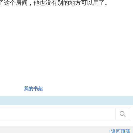
了这个房间，他也没有别的地方可以用了。
我的书架
↑返回顶部