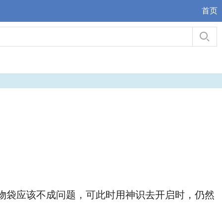
首页
物袋应该不成问题，可此时用神识去开启时，仍然