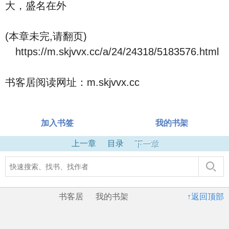
大，盛名在外
(本章未完,请翻页)
https://m.skjvvx.cc/a/24/24318/5183576.html
书客居阅读网址：m.skjvvx.cc
加入书签
我的书架
上一章
目录
下一章
书客居
我的书架
↑返回顶部