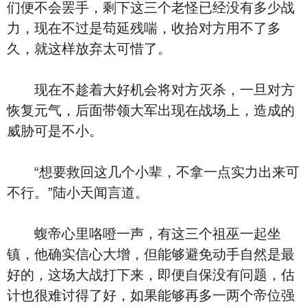
们便不会罢手，剩下这三个老怪已经没有多少战
力，现在不过是苟延残喘，收拾对方用不了多
久，就这样放弃太可惜了。
现在不趁着大好机会将对方灭杀，一旦对方
恢复元气，后面带领大军出现在战场上，造成的
威胁可是不小。
“想要救回这几个小辈，不拿一点实力出来可
不行。”陆小天闻言道。
蝮帝心里咯噔一声，有这三个祖巫一起坐
镇，他确实信心大增，但能够避免动手自然是最
好的，这场大战打下来，即便自保没有问题，估
计也很难讨得了好，如果能够再多一两个帝位强