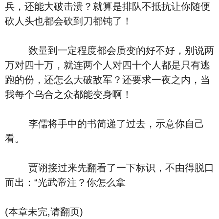
兵，还能大破击溃？就算是排队不抵抗让你随便
砍人头也都会砍到刀都钝了！
数量到一定程度都会质变的好不好，别说两
万对四十万，就连两个人对四十个人都是只有逃
跑的份，还怎么大破敌军？还要求一夜之内，当
我每个乌合之众都能变身啊！
李儒将手中的书简递了过去，示意你自己
看。
贾诩接过来先翻看了一下标识，不由得脱口
而出：“光武帝注？你怎么拿
(本章未完,请翻页)