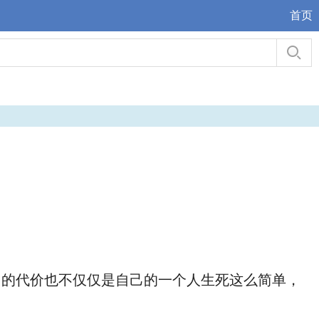
首页
的代价也不仅仅是自己的一个人生死这么简单，