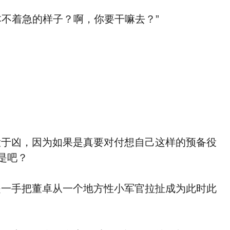
不着急的样子？啊，你要干嘛去？”
于凶，因为如果是真要对付想自己这样的预备役
是吧？
一手把董卓从一个地方性小军官拉扯成为此时此