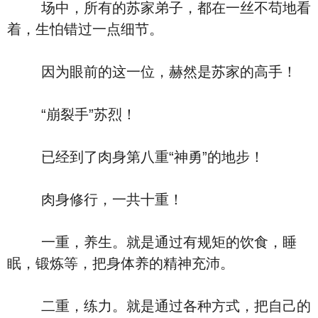
场中，所有的苏家弟子，都在一丝不苟地看
着，生怕错过一点细节。
因为眼前的这一位，赫然是苏家的高手！
“崩裂手”苏烈！
已经到了肉身第八重“神勇”的地步！
肉身修行，一共十重！
一重，养生。就是通过有规矩的饮食，睡
眠，锻炼等，把身体养的精神充沛。
二重，练力。就是通过各种方式，把自己的