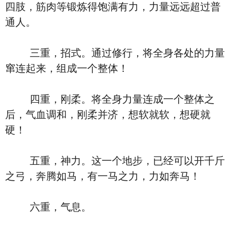
四肢，筋肉等锻炼得饱满有力，力量远远超过普
通人。
三重，招式。通过修行，将全身各处的力量
窜连起来，组成一个整体！
四重，刚柔。将全身力量连成一个整体之
后，气血调和，刚柔并济，想软就软，想硬就
硬！
五重，神力。这一个地步，已经可以开千斤
之弓，奔腾如马，有一马之力，力如奔马！
六重，气息。