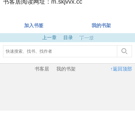
书客居阅读网址：m.skjvvx.cc
加入书签
我的书架
上一章
目录
下一章
书客居
我的书架
↑返回顶部