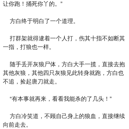
让你跑！捅死你丫的。”
方白终于明白了一个道理。
打群架就得逮着一个人打，伤其十指不如断其
一指，打狼也一样。
随手丢开灰狼尸体，方白大手一揽，直接去抱
其他灰狼，其他四只灰狼见此转身就跑，方白也
不追，捡起唐刀就走。
“有本事就再来，看看我能杀的了几头！”
方白冷笑道，不顾自己身上的狼血，直接继续
向前走去。