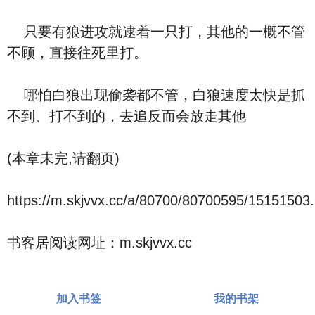
只要有狼进攻就逮着一只打，其他的一概不管
不顾，直接往死里打。
哪怕白狼出现偷袭都不管，白狼速度太快是抓
不到、打不到的，去追反而会放走其他
(本章未完,请翻页)
https://m.skjvvx.cc/a/80700/80700595/15151503.
书客居阅读网址：m.skjvvx.cc
加入书签
我的书架